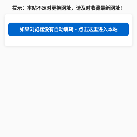
提示：本站不定时更换网址，请及时收藏最新网址！
如果浏览器没有自动跳转 - 点击这里进入本站